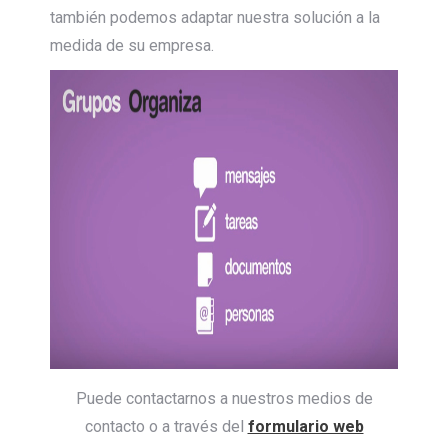
también podemos adaptar nuestra solución a la
medida de su empresa.
Puede contactarnos a nuestros medios de
contacto o a través del
formulario web