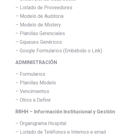
– Listado de Proveedores
– Modelo de Auditoria
– Modelo de Mistery
– Planillas Gerenciales
– Gqueues Genéricos
– Google Formularios (Embebido o Link)
ADMINISTRACIÓN
– Formularios
– Planillas Modelo
– Vencimientos
– Otros a Definir
RRHH – Información Institucional y Gestión
– Organigrama Hospital
– Listado de Teléfonos e Internos e email