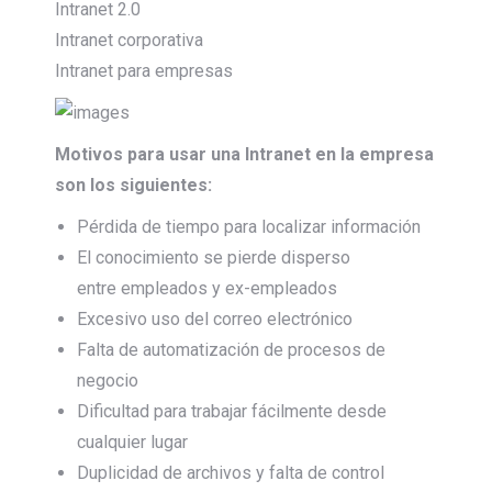
Intranet 2.0
Intranet corporativa
Intranet para empresas
Motivos para usar una Intranet en la empresa
son los siguientes:
Pérdida de tiempo para localizar información
El conocimiento se pierde disperso
entre empleados y ex-empleados
Excesivo uso del correo electrónico
Falta de automatización de procesos de
negocio
Dificultad para trabajar fácilmente desde
cualquier lugar
Duplicidad de archivos y falta de control