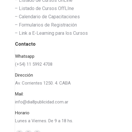
– Listado de Cursos OnLine
– Listado de Cursos OffLIne
– Calendario de Capacitaciones
– Formularios de Registración
– Link a E-Learning para los Cursos
Contacto
Whatsapp
(+54) 11 5992 4708
Dirección
Av. Corrientes 1250. 4. CABA
Mail:
info@dia8publicidad.com.ar
Horario
Lunes a Viernes. De 9 a 18 hs.