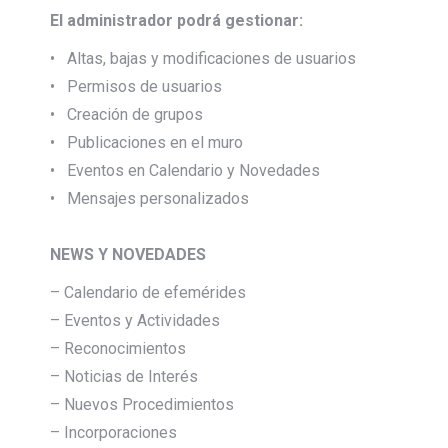
El administrador podrá gestionar:
• Altas, bajas y modificaciones de usuarios
• Permisos de usuarios
• Creación de grupos
• Publicaciones en el muro
• Eventos en Calendario y Novedades
• Mensajes personalizados
NEWS Y NOVEDADES
– Calendario de efemérides
– Eventos y Actividades
– Reconocimientos
– Noticias de Interés
– Nuevos Procedimientos
– Incorporaciones