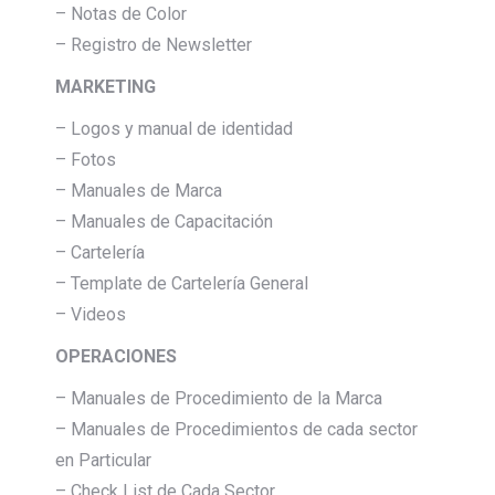
– Notas de Color
– Registro de Newsletter
MARKETING
– Logos y manual de identidad
– Fotos
– Manuales de Marca
– Manuales de Capacitación
– Cartelería
– Template de Cartelería General
– Videos
OPERACIONES
– Manuales de Procedimiento de la Marca
– Manuales de Procedimientos de cada sector
en Particular
– Check List de Cada Sector