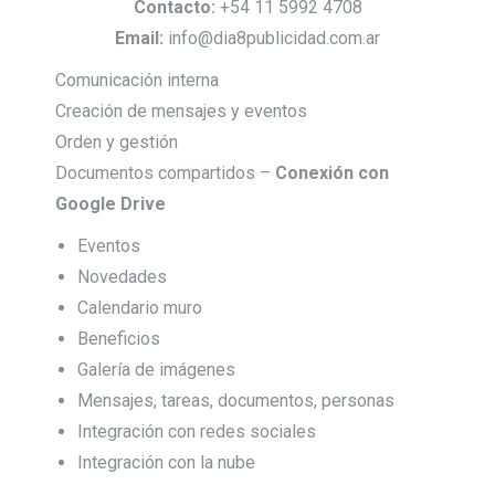
Contacto:
+54 11 5992 4708
Email:
info@dia8publicidad.com.ar
Comunicación interna
Creación de mensajes y eventos
Orden y gestión
Documentos compartidos –
Conexión con
Google Drive
Eventos
Novedades
Calendario muro
Beneficios
Galería de imágenes
Mensajes, tareas, documentos, personas
Integración con redes sociales
Integración con la nube