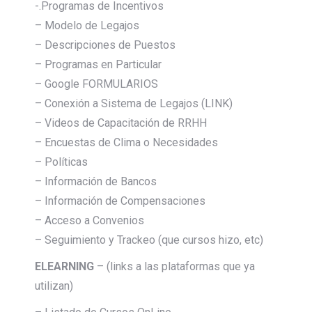
-.Programas de Incentivos
– Modelo de Legajos
– Descripciones de Puestos
– Programas en Particular
– Google FORMULARIOS
– Conexión a Sistema de Legajos (LINK)
– Videos de Capacitación de RRHH
– Encuestas de Clima o Necesidades
– Políticas
– Información de Bancos
– Información de Compensaciones
– Acceso a Convenios
– Seguimiento y Trackeo (que cursos hizo, etc)
ELEARNING
– (links a las plataformas que ya
utilizan)