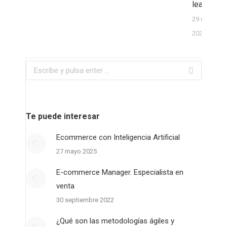
learning
29 marzo
2021
Buscar:
Te puede interesar
Ecommerce con Inteligencia Artificial
27 mayo 2025
E-commerce Manager. Especialista en
venta
30 septiembre 2022
¿Qué son las metodologías ágiles y