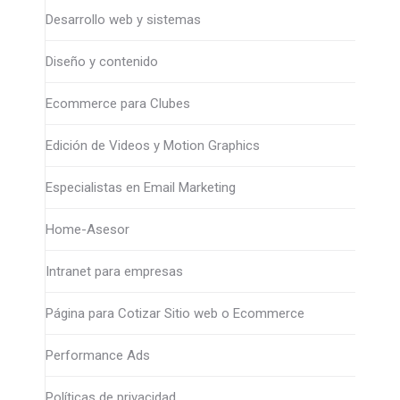
Desarrollo web y sistemas
Diseño y contenido
Ecommerce para Clubes
Edición de Videos y Motion Graphics
Especialistas en Email Marketing
Home-Asesor
Intranet para empresas
Página para Cotizar Sitio web o Ecommerce
Performance Ads
Políticas de privacidad