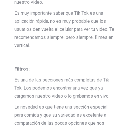
nuestro video.
Es muy importante saber que Tik Tok es una
aplicación rápida, no es muy probable que los
usuarios den vuelta el celular para ver tu video. Te
recomendamos siempre, pero siempre, filmes en
vertical.
Filtros:
Es una de las secciones más completas de Tik
Tok. Los podemos encontrar una vez que ya
cargamos nuestro video o lo grabamos en vivo.
La novedad es que tiene una sección especial
para comida y que su variedad es excelente a
comparación de las pocas opciones que nos