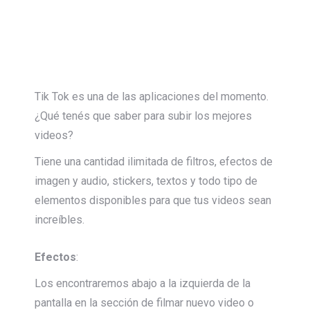
Tik Tok es una de las aplicaciones del momento.
¿Qué tenés que saber para subir los mejores
videos?
Tiene una cantidad ilimitada de filtros, efectos de
imagen y audio, stickers, textos y todo tipo de
elementos disponibles para que tus videos sean
increíbles.
Efectos
:
Los encontraremos abajo a la izquierda de la
pantalla en la sección de filmar nuevo video o