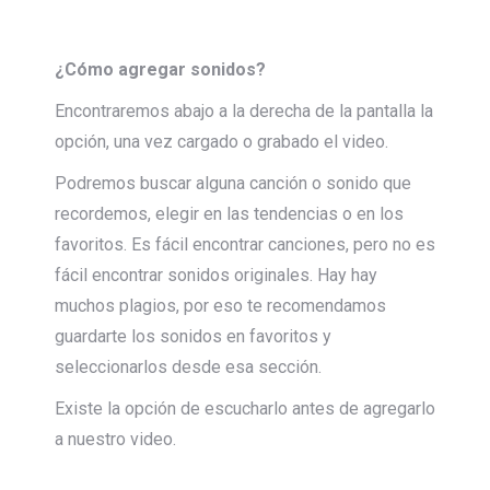
¿Cómo agregar sonidos?
Encontraremos abajo a la derecha de la pantalla la
opción, una vez cargado o grabado el video.
Podremos buscar alguna canción o sonido que
recordemos, elegir en las tendencias o en los
favoritos. Es fácil encontrar canciones, pero no es
fácil encontrar sonidos originales. Hay hay
muchos plagios, por eso te recomendamos
guardarte los sonidos en favoritos y
seleccionarlos desde esa sección.
Existe la opción de escucharlo antes de agregarlo
a nuestro video.