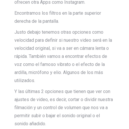
ofrecen otra Apps como Instagram.
Encontramos los filtros en la parte superior
derecha de la pantalla.
Justo debajo tenemos otras opciones como
velocidad para definir si nuestro video será en la
velocidad original, si va a ser en cámara lenta o
rápida. También vamos a encontrar efectos de
voz como el famoso vibrato o el efecto de la
ardilla, micrófono y elio. Algunos de los más
utilizados.
Y las últimas 2 opciones que tienen que ver con
ajustes de video, es decir, cortar o dividir nuestra
filmación y un control de volumen que nos va a
permitir subir o bajar el sonido original o el
sonido añadido.