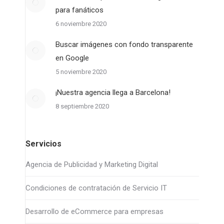
para fanáticos
6 noviembre 2020
Buscar imágenes con fondo transparente
en Google
5 noviembre 2020
¡Nuestra agencia llega a Barcelona!
8 septiembre 2020
Servicios
Agencia de Publicidad y Marketing Digital
Condiciones de contratación de Servicio IT
Desarrollo de eCommerce para empresas