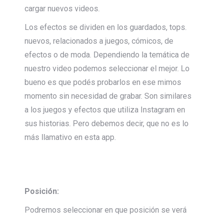
cargar nuevos videos.
Los efectos se dividen en los guardados, tops.
nuevos, relacionados a juegos, cómicos, de
efectos o de moda. Dependiendo la temática de
nuestro video podemos seleccionar el mejor. Lo
bueno es que podés probarlos en ese mimos
momento sin necesidad de grabar. Son similares
a los juegos y efectos que utiliza Instagram en
sus historias. Pero debemos decir, que no es lo
más llamativo en esta app.
Posición:
Podremos seleccionar en que posición se verá