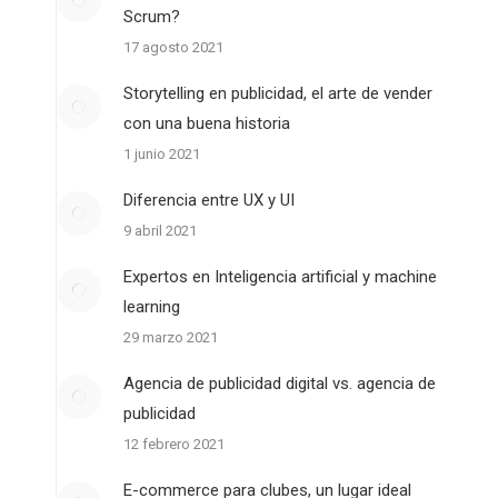
Scrum?
17 agosto 2021
Storytelling en publicidad, el arte de vender
con una buena historia
1 junio 2021
Diferencia entre UX y UI
9 abril 2021
Expertos en Inteligencia artificial y machine
learning
29 marzo 2021
Agencia de publicidad digital vs. agencia de
publicidad
12 febrero 2021
E-commerce para clubes, un lugar ideal